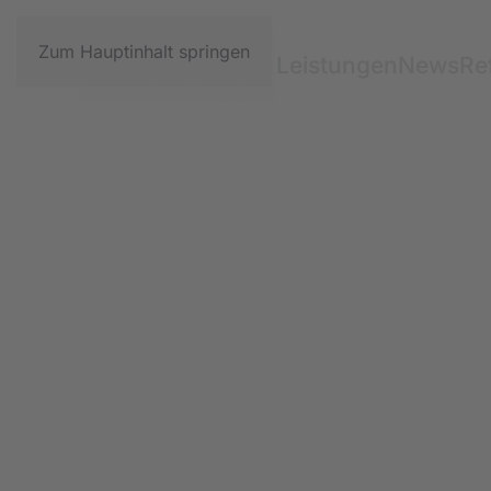
Zum Hauptinhalt springen
Leistungen
News
Re