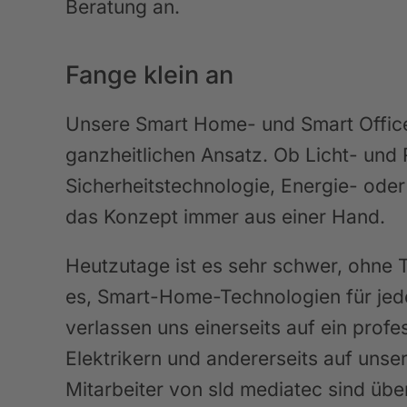
Beratung an.
Fange klein an
Unsere Smart Home- und Smart Office
ganzheitlichen Ansatz. Ob Licht- und 
Sicherheitstechnologie, Energie- oder
das Konzept immer aus einer Hand.
Heutzutage ist es sehr schwer, ohne T
es, Smart-Home-Technologien für jed
verlassen uns einerseits auf ein prof
Elektrikern und andererseits auf unse
Mitarbeiter von sld mediatec sind ü