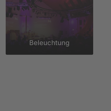
Beleuchtung