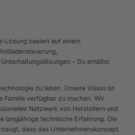
-Lösung basiert auf einem
Rollladensteuerung,
 Unterhaltungslösungen – Du erhältst
echnologie zu leben. Unsere Vision ist
e Familie verfügbar zu machen. Wir
essionelles Netzwerk von Herstellern und
re langjährige technische Erfahrung. Die
berzeugt, dass das Unternehmenskonzept