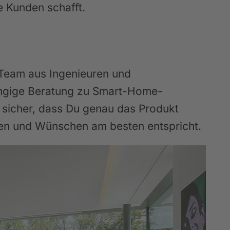
e Kunden schafft.
 Team aus Ingenieuren und
ängige Beratung zu Smart-Home-
ir sicher, dass Du genau das Produkt
gen und Wünschen am besten entspricht.