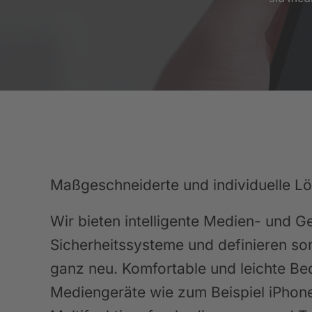
Maßgeschneiderte und individuelle L
Wir bieten intelligente Medien- und
Sicherheitssysteme und definieren s
ganz neu. Komfortable und leichte Be
Mediengeräte wie zum Beispiel iPhon