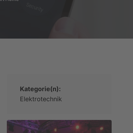
Kategorie(n):
Elektrotechnik