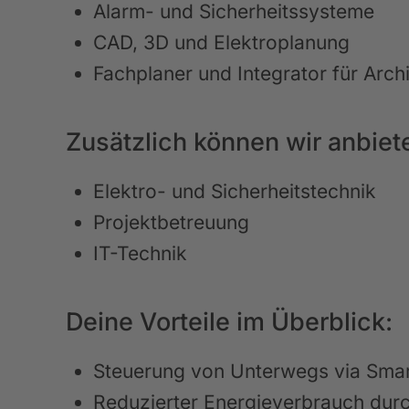
Alarm- und Sicherheitssysteme
CAD, 3D und Elektroplanung
Fachplaner und Integrator für Arch
Zusätzlich können wir anbiet
Elektro- und Sicherheitstechnik
Projektbetreuung
IT-Technik
Deine Vorteile im Überblick:
Steuerung von Unterwegs via Smar
Reduzierter Energieverbrauch dur