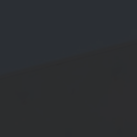
ferenzen
Über uns
Kontakt