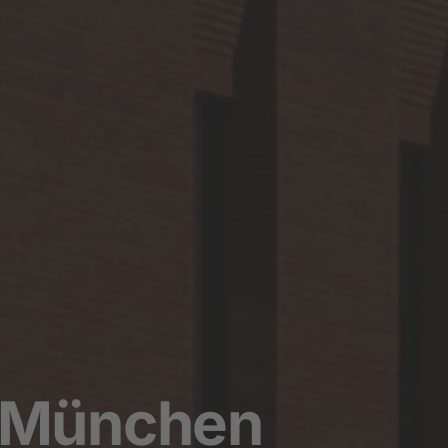
r München