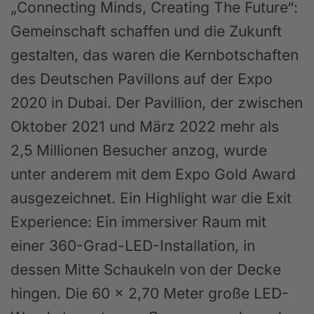
„Connecting Minds, Creating The Future“:
Gemeinschaft schaffen und die Zukunft
gestalten, das waren die Kernbotschaften
des Deutschen Pavillons auf der Expo
2020 in Dubai. Der Pavillion, der zwischen
Oktober 2021 und März 2022 mehr als
2,5 Millionen Besucher anzog, wurde
unter anderem mit dem Expo Gold Award
ausgezeichnet. Ein Highlight war die Exit
Experience: Ein immersiver Raum mit
einer 360-Grad-LED-Installation, in
dessen Mitte Schaukeln von der Decke
hingen. Die 60 x 2,70 Meter große LED-