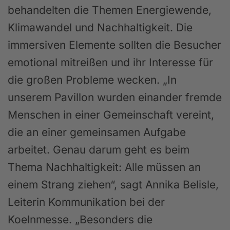
behandelten die Themen Energiewende,
Klimawandel und Nachhaltigkeit. Die
immersiven Elemente sollten die Besucher
emotional mitreißen und ihr Interesse für
die großen Probleme wecken. „In
unserem Pavillon wurden einander fremde
Menschen in einer Gemeinschaft vereint,
die an einer gemeinsamen Aufgabe
arbeitet. Genau darum geht es beim
Thema Nachhaltigkeit: Alle müssen an
einem Strang ziehen“, sagt Annika Belisle,
Leiterin Kommunikation bei der
Koelnmesse. „Besonders die