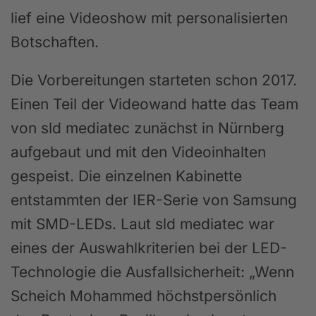
lief eine Videoshow mit personalisierten
Botschaften.
Die Vorbereitungen starteten schon 2017.
Einen Teil der Videowand hatte das Team
von sld mediatec zunächst in Nürnberg
aufgebaut und mit den Videoinhalten
gespeist. Die einzelnen Kabinette
entstammten der IER-Serie von Samsung
mit SMD-LEDs. Laut sld mediatec war
eines der Auswahlkriterien bei der LED-
Technologie die Ausfallsicherheit: „Wenn
Scheich Mohammed höchstpersönlich