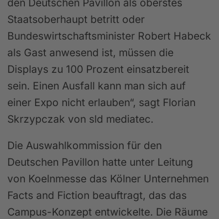
den Deutschen Pavillon als oberstes
Staatsoberhaupt betritt oder
Bundeswirtschaftsminister Robert Habeck
als Gast anwesend ist, müssen die
Displays zu 100 Prozent einsatzbereit
sein. Einen Ausfall kann man sich auf
einer Expo nicht erlauben“, sagt Florian
Skrzypczak von sld mediatec.
Die Auswahlkommission für den
Deutschen Pavillon hatte unter Leitung
von Koelnmesse das Kölner Unternehmen
Facts and Fiction beauftragt, das das
Campus-Konzept entwickelte. Die Räume