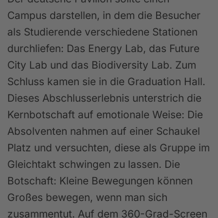
Campus darstellen, in dem die Besucher
als Studierende verschiedene Stationen
durchliefen: Das Energy Lab, das Future
City Lab und das Biodiversity Lab. Zum
Schluss kamen sie in die Graduation Hall.
Dieses Abschlusserlebnis unterstrich die
Kernbotschaft auf emotionale Weise: Die
Absolventen nahmen auf einer Schaukel
Platz und versuchten, diese als Gruppe im
Gleichtakt schwingen zu lassen. Die
Botschaft: Kleine Bewegungen können
Großes bewegen, wenn man sich
zusammentut. Auf dem 360-Grad-Screen