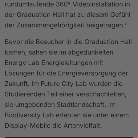
rundumlaufende 360° Videoinstallation in
der Graduation Hall hat zu diesem Gefühl
der Zusammengehörigkeit beigetragen.“
Bevor die Besucher in die Graduation Hall
kamen, sahen sie im abgedunkelten
Energy Lab Energieleitungen mit
Lösungen für die Energieversorgung der
Zukunft. Im Future City Lab wurden die
Studierenden Teil einer verschachtelten,
sie umgebenden Stadtlandschaft. Im
Biodiversity Lab erlebten sie unter einem
Display-Mobile die Artenvielfalt.