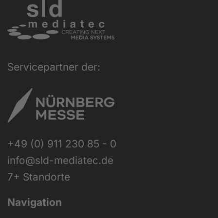
Servicepartner der:
+49 (0) 911 230 85 - 0
info@sld-mediatec.de
7+ Standorte
Navigation