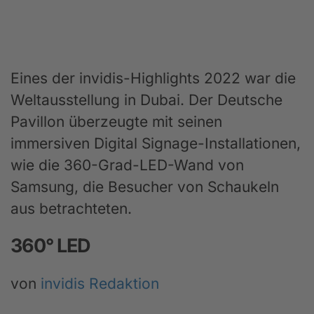
Eines der invidis-Highlights 2022 war die
Weltausstellung in Dubai. Der Deutsche
Pavillon überzeugte mit seinen
immersiven Digital Signage-Installationen,
wie die 360-Grad-LED-Wand von
Samsung, die Besucher von Schaukeln
aus betrachteten.
360° LED
von
invidis Redaktion