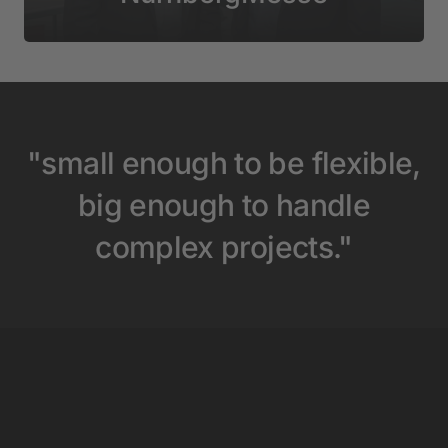
"small enough to be flexible,
big enough to handle
complex projects."