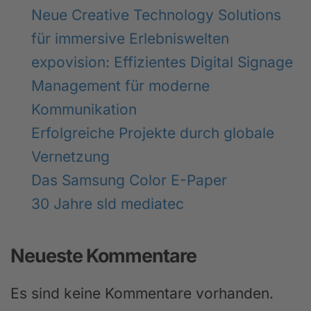
Neue Creative Technology Solutions
für immersive Erlebniswelten
expovision: Effizientes Digital Signage
Management für moderne
Kommunikation
Erfolgreiche Projekte durch globale
Vernetzung
Das Samsung Color E-Paper
30 Jahre sld mediatec
Neueste Kommentare
Es sind keine Kommentare vorhanden.