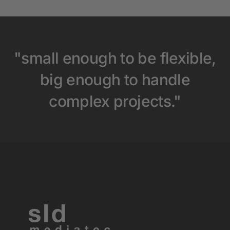
"small enough to be flexible,
big enough to handle
complex projects."