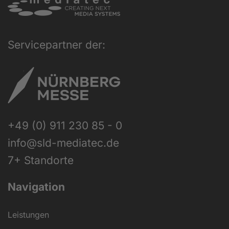
Servicepartner der:
+49 (0) 911 230 85 - 0
info@sld-mediatec.de
7+ Standorte
Navigation
Leistungen