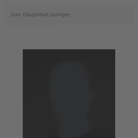
Zum Hauptinhalt springen