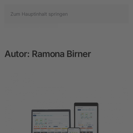
Zum Hauptinhalt springen
Autor:
Ramona Birner