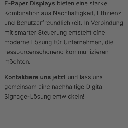
E-Paper Displays
bieten eine starke
Kombination aus Nachhaltigkeit, Effizienz
und Benutzerfreundlichkeit. In Verbindung
mit smarter Steuerung entsteht eine
moderne Lösung für Unternehmen, die
ressourcenschonend kommunizieren
möchten.
Kontaktiere uns jetzt
und lass uns
gemeinsam eine nachhaltige Digital
Signage-Lösung entwickeln!