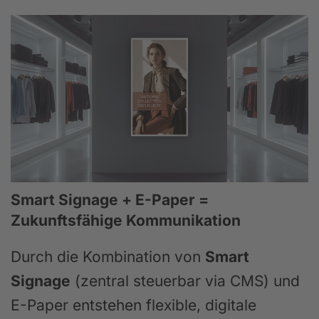
Smart Signage + E-Paper =
Zukunftsfähige Kommunikation
Durch die Kombination von
Smart
Signage
(zentral steuerbar via CMS) und
E-Paper entstehen flexible, digitale