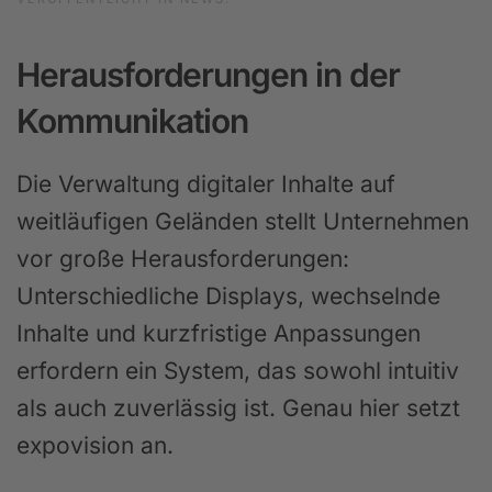
Herausforderungen in der
Kommunikation
Die Verwaltung digitaler Inhalte auf
weitläufigen Geländen stellt Unternehmen
vor große Herausforderungen:
Unterschiedliche Displays, wechselnde
Inhalte und kurzfristige Anpassungen
erfordern ein System, das sowohl intuitiv
als auch zuverlässig ist. Genau hier setzt
expovision an.