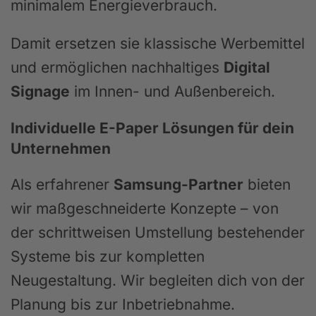
minimalem Energieverbrauch.
Damit ersetzen sie klassische Werbemittel
und ermöglichen nachhaltiges
Digital
Signage
im Innen- und Außenbereich.
Individuelle E-Paper Lösungen für dein
Unternehmen
Als erfahrener
Samsung-Partner
bieten
wir maßgeschneiderte Konzepte – von
der schrittweisen Umstellung bestehender
Systeme bis zur kompletten
Neugestaltung. Wir begleiten dich von der
Planung bis zur Inbetriebnahme.