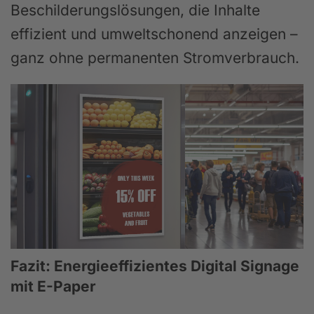
Beschilderungslösungen, die Inhalte
effizient und umweltschonend anzeigen –
ganz ohne permanenten Stromverbrauch.
Fazit: Energieeffizientes Digital Signage
mit E-Paper