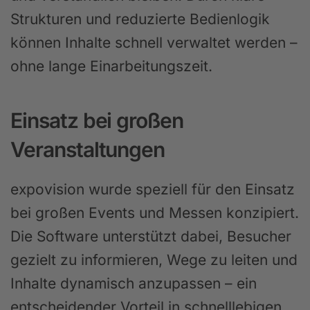
Strukturen und reduzierte Bedienlogik
können Inhalte schnell verwaltet werden –
ohne lange Einarbeitungszeit.
Einsatz bei großen
Veranstaltungen
expovision wurde speziell für den Einsatz
bei großen Events und Messen konzipiert.
Die Software unterstützt dabei, Besucher
gezielt zu informieren, Wege zu leiten und
Inhalte dynamisch anzupassen – ein
entscheidender Vorteil in schnelllebigen