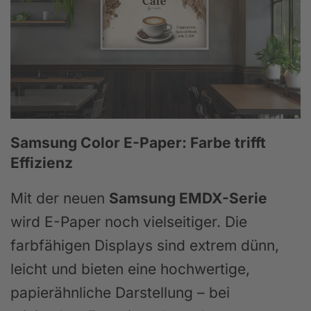
Samsung Color E-Paper: Farbe trifft
Effizienz
Mit der neuen
Samsung EMDX-Serie
wird E-Paper noch vielseitiger. Die
farbfähigen Displays sind extrem dünn,
leicht und bieten eine hochwertige,
papierähnliche Darstellung – bei