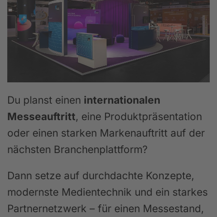
Du planst einen
internationalen
Messeauftritt
, eine Produktpräsentation
oder einen starken Markenauftritt auf der
nächsten Branchenplattform?
Dann setze auf durchdachte Konzepte,
modernste Medientechnik und ein starkes
Partnernetzwerk – für einen Messestand,