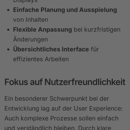
Einfache Planung und Ausspielung
von Inhalten
Flexible Anpassung
bei kurzfristigen
Änderungen
Übersichtliches Interface
für
effizientes Arbeiten
Fokus auf Nutzerfreundlichkeit
Ein besonderer Schwerpunkt bei der
Entwicklung lag auf der User Experience:
Auch komplexe Prozesse sollen einfach
und verständlich bleiben. Durch klare