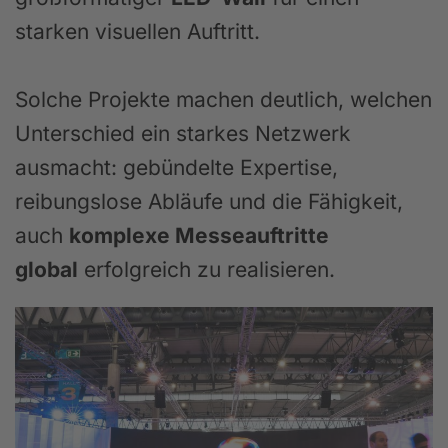
starken visuellen Auftritt.
Solche Projekte machen deutlich, welchen
Unterschied ein starkes Netzwerk
ausmacht: gebündelte Expertise,
reibungslose Abläufe und die Fähigkeit,
auch
komplexe Messeauftritte
global
erfolgreich zu realisieren.