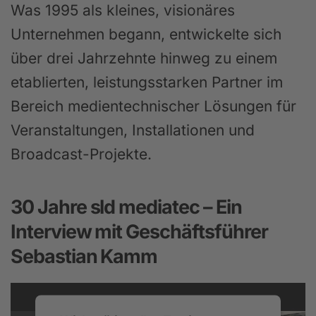
Was 1995 als kleines, visionäres
Unternehmen begann, entwickelte sich
über drei Jahrzehnte hinweg zu einem
etablierten, leistungsstarken Partner im
Bereich medientechnischer Lösungen für
Veranstaltungen, Installationen und
Broadcast-Projekte.
30 Jahre sld mediatec – Ein
Interview mit Geschäftsführer
Sebastian Kamm