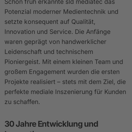
Schon früh erkannte sld mediatec das
Potenzial moderner Medientechnik und
setzte konsequent auf Qualität,
Innovation und Service. Die Anfänge
waren geprägt von handwerklicher
Leidenschaft und technischem
Pioniergeist. Mit einem kleinen Team und
großem Engagement wurden die ersten
Projekte realisiert – stets mit dem Ziel, die
perfekte mediale Inszenierung für Kunden
zu schaffen.
30 Jahre Entwicklung und