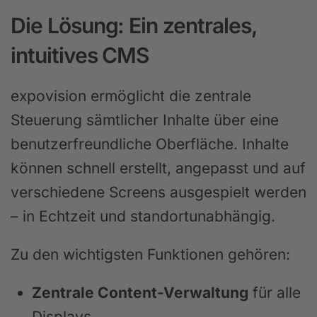
Die Lösung: Ein zentrales,
intuitives CMS
expovision ermöglicht die zentrale
Steuerung sämtlicher Inhalte über eine
benutzerfreundliche Oberfläche. Inhalte
können schnell erstellt, angepasst und auf
verschiedene Screens ausgespielt werden
– in Echtzeit und standortunabhängig.
Zu den wichtigsten Funktionen gehören:
Zentrale Content-Verwaltung
für alle
Displays