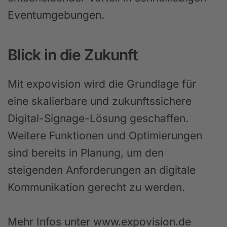
Eventumgebungen.
Blick in die Zukunft
Mit expovision wird die Grundlage für
eine skalierbare und zukunftssichere
Digital-Signage-Lösung geschaffen.
Weitere Funktionen und Optimierungen
sind bereits in Planung, um den
steigenden Anforderungen an digitale
Kommunikation gerecht zu werden.
Mehr Infos unter www.expovision.de