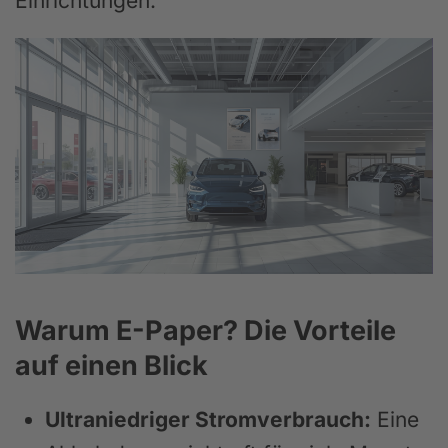
Einrichtungen.
Warum E-Paper? Die Vorteile
auf einen Blick
Ultraniedriger Stromverbrauch:
Eine