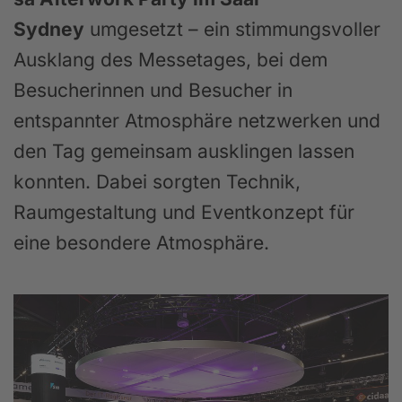
Sydney
umgesetzt – ein stimmungsvoller
Ausklang des Messetages, bei dem
Besucherinnen und Besucher in
entspannter Atmosphäre netzwerken und
den Tag gemeinsam ausklingen lassen
konnten. Dabei sorgten Technik,
Raumgestaltung und Eventkonzept für
eine besondere Atmosphäre.