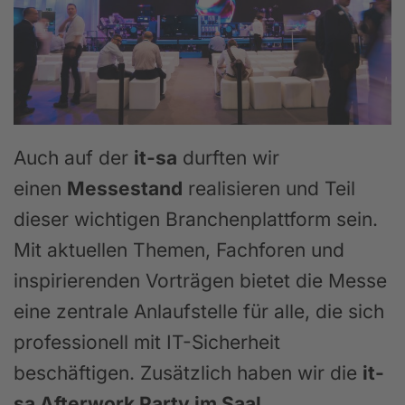
Auch auf der
it-sa
durften wir
einen
Messestand
realisieren und Teil
dieser wichtigen Branchenplattform sein.
Mit aktuellen Themen, Fachforen und
inspirierenden Vorträgen bietet die Messe
eine zentrale Anlaufstelle für alle, die sich
professionell mit IT-Sicherheit
beschäftigen. Zusätzlich haben wir die
it-
sa Afterwork Party im Saal