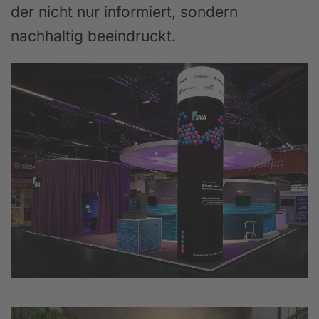
der nicht nur informiert, sondern
nachhaltig beeindruckt.