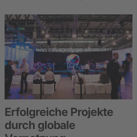
Erfolgreiche Projekte
durch globale