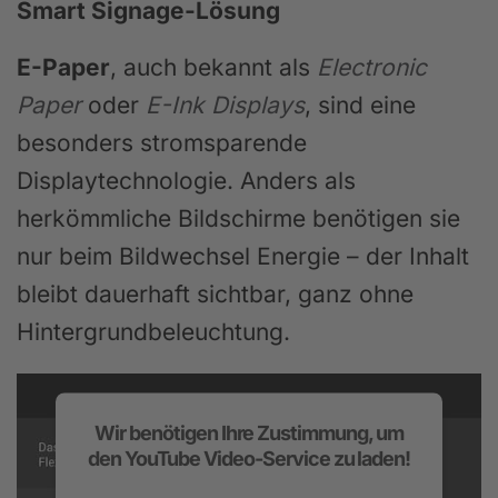
Smart Signage-Lösung
E-Paper
, auch bekannt als
Electronic
Paper
oder
E-Ink Displays
, sind eine
besonders stromsparende
Displaytechnologie. Anders als
herkömmliche Bildschirme benötigen sie
nur beim Bildwechsel Energie – der Inhalt
bleibt dauerhaft sichtbar, ganz ohne
Hintergrundbeleuchtung.
Wir benötigen Ihre Zustimmung, um
den YouTube Video-Service zu laden!