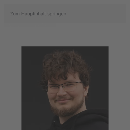
Zum Hauptinhalt springen