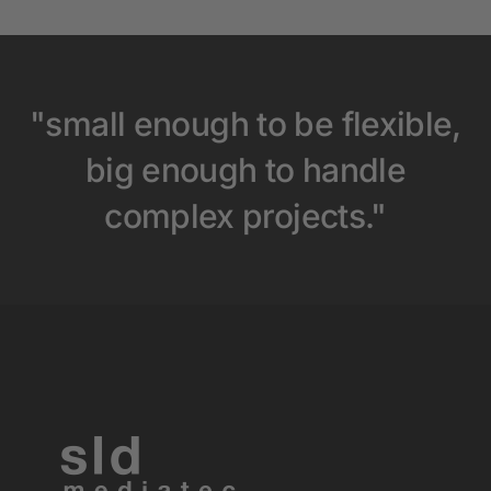
"small enough to be flexible,
big enough to handle
complex projects."