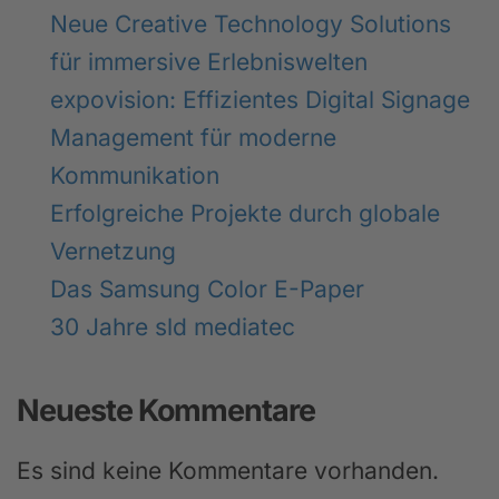
Neue Creative Technology Solutions
für immersive Erlebniswelten
expovision: Effizientes Digital Signage
Management für moderne
Kommunikation
Erfolgreiche Projekte durch globale
Vernetzung
Das Samsung Color E-Paper
30 Jahre sld mediatec
Neueste Kommentare
Es sind keine Kommentare vorhanden.