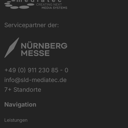
Servicepartner der:
+49 (0) 911 230 85 - 0
info@sld-mediatec.de
7+ Standorte
Navigation
Leistungen