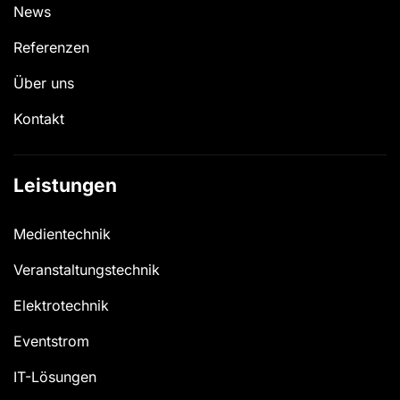
News
Referenzen
Über uns
Kontakt
Leistungen
Medientechnik
Veranstaltungs­technik
Elektrotechnik
Eventstrom
IT-Lösungen