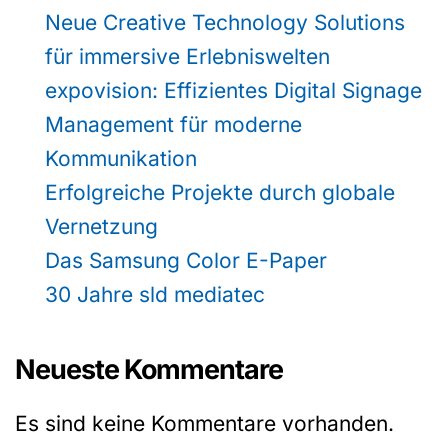
Neue Creative Technology Solutions
für immersive Erlebniswelten
expovision: Effizientes Digital Signage
Management für moderne
Kommunikation
Erfolgreiche Projekte durch globale
Vernetzung
Das Samsung Color E-Paper
30 Jahre sld mediatec
Neueste Kommentare
Es sind keine Kommentare vorhanden.