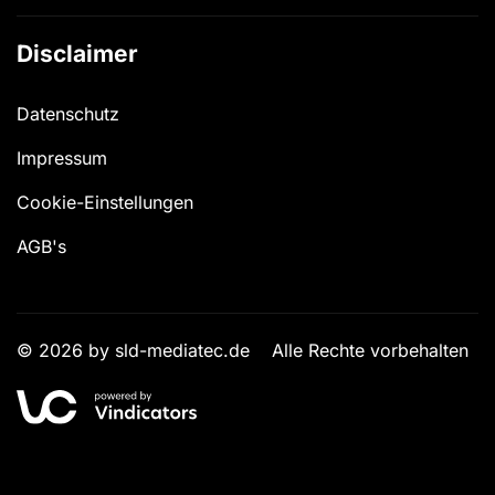
Disclaimer
Datenschutz
Impressum
Cookie-Einstellungen
AGB's
© 2026 by sld-mediatec.de
Alle Rechte vorbehalten