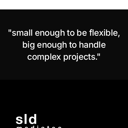
"small enough to be flexible,
big enough to handle
complex projects."