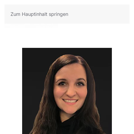
Zum Hauptinhalt springen