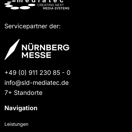
Servicepartner der:
+49 (0) 911 230 85 - 0
info@sld-mediatec.de
7+ Standorte
Navigation
Leistungen