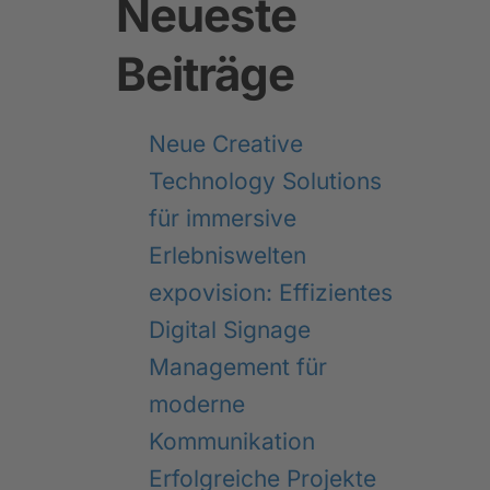
Neueste
Beiträge
Neue Creative
Technology Solutions
für immersive
Erlebniswelten
expovision: Effizientes
Digital Signage
Management für
moderne
Kommunikation
Erfolgreiche Projekte