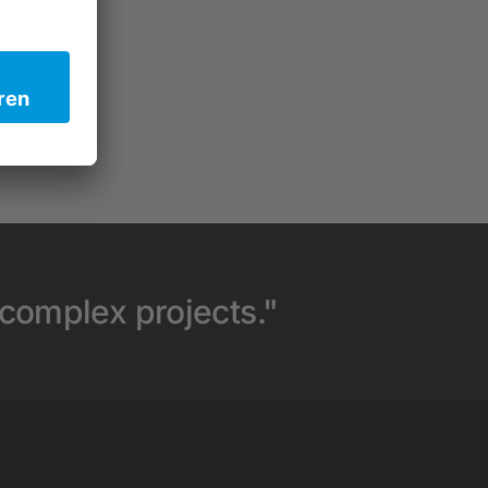
 complex projects."