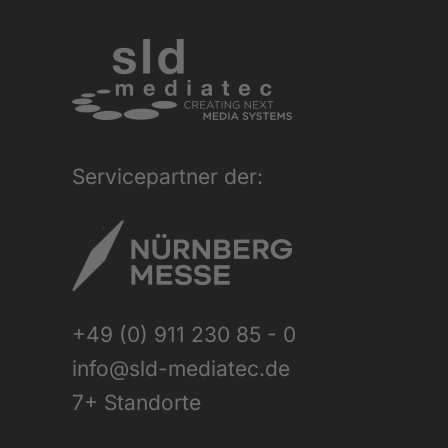
Servicepartner der:
+49 (0) 911 230 85 - 0
info@sld-mediatec.de
7+ Standorte