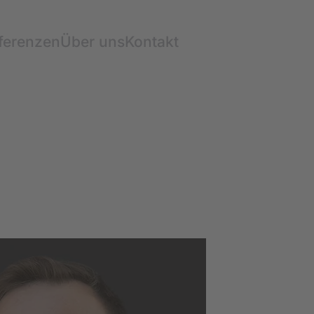
ferenzen
Über uns
Kontakt