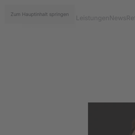
Zum Hauptinhalt springen
Leistungen
News
Re