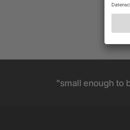
"small enough to b