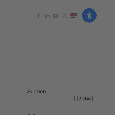
Suchen
Suchen