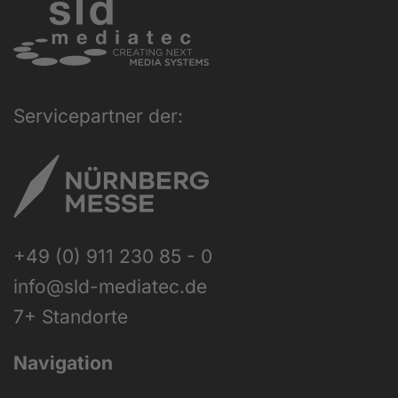
Servicepartner der:
+49 (0) 911 230 85 - 0
info@sld-mediatec.de
7+ Standorte
Navigation