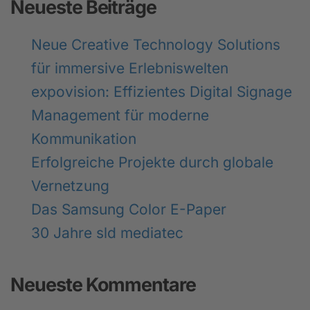
Neueste Beiträge
Neue Creative Technology Solutions
für immersive Erlebniswelten
expovision: Effizientes Digital Signage
Management für moderne
Kommunikation
Erfolgreiche Projekte durch globale
Vernetzung
Das Samsung Color E-Paper
30 Jahre sld mediatec
Neueste Kommentare