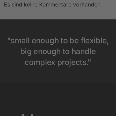
Es sind keine Kommentare vorhanden.
"small enough to be flexible,
big enough to handle
complex projects."