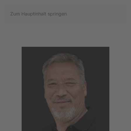
Zum Hauptinhalt springen