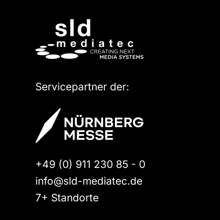
Servicepartner der:
+49 (0) 911 230 85 - 0
info@sld-mediatec.de
7+ Standorte