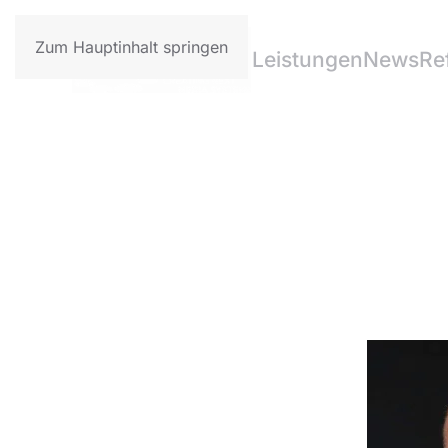
Zum Hauptinhalt springen
Leistungen
News
Re