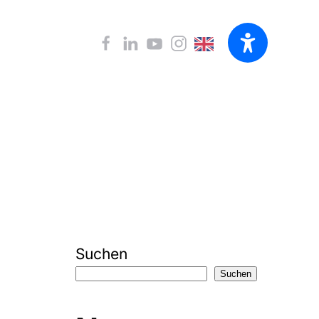
Suchen
Suchen