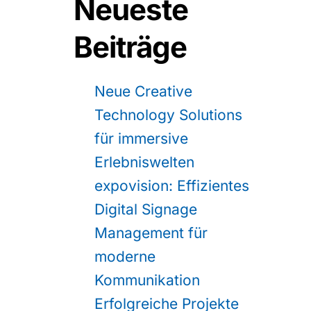
Neueste
Beiträge
Neue Creative
Technology Solutions
für immersive
Erlebniswelten
expovision: Effizientes
Digital Signage
Management für
moderne
Kommunikation
Erfolgreiche Projekte