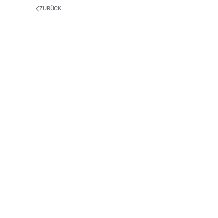
ZURÜCK