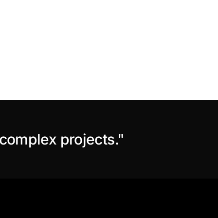
 complex projects."