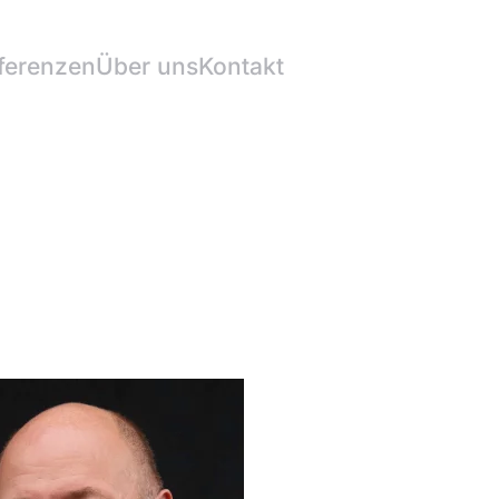
ferenzen
Über uns
Kontakt