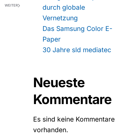
WEITER
durch globale
Vernetzung
Das Samsung Color E-
Paper
30 Jahre sld mediatec
Neueste
Kommentare
Es sind keine Kommentare
vorhanden.