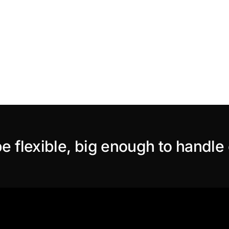
e flexible, big enough to handle