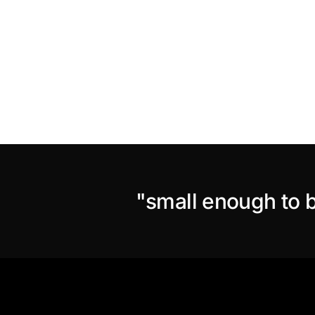
"small enough to b