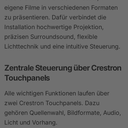
eigene Filme in verschiedenen Formaten
zu präsentieren. Dafür verbindet die
Installation hochwertige Projektion,
präzisen Surroundsound, flexible
Lichttechnik und eine intuitive Steuerung.
Zentrale Steuerung über Crestron
Touchpanels
Alle wichtigen Funktionen laufen über
zwei Crestron Touchpanels. Dazu
gehören Quellenwahl, Bildformate, Audio,
Licht und Vorhang.