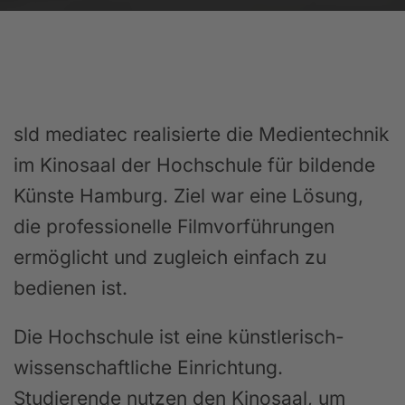
sld mediatec realisierte die Medientechnik
im Kinosaal der Hochschule für bildende
Künste Hamburg. Ziel war eine Lösung,
die professionelle Filmvorführungen
ermöglicht und zugleich einfach zu
bedienen ist.
Die Hochschule ist eine künstlerisch-
wissenschaftliche Einrichtung.
Studierende nutzen den Kinosaal, um